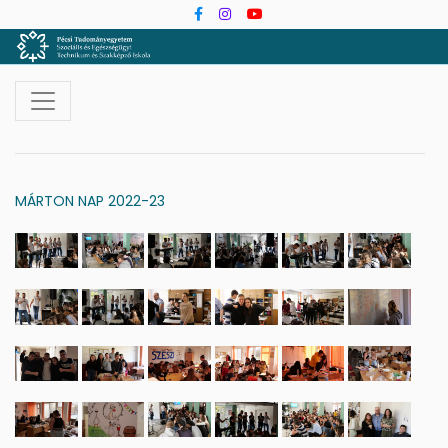
MÁRTON NAP 2022-23